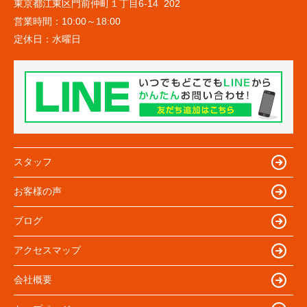
東京都江東区門前仲町１丁目6-14 202
営業時間：
10:00～18:00
定休日：
水曜日
スタッフ
お客様の声
ブログ
アクセスマップ
会社概要