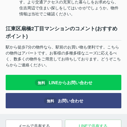
す。より交通アクセスの充実した暮らしをお求めなら、
住吉周辺で住まい探しをしてはいかがでしょうか。物件
情報は当社でご確認ください。
江東区扇橋2丁目マンションのコメント(おすすめ
ポイント)
駅から徒歩7分の物件なら、駅前のお買い物も便利です。こちら
の物件はアパートです。お客様の多種多様なニーズに応えるべ
く、数多くの物件をご用意してお待ちしております。どうぞこち
らからご連絡ください。
LINEからお問い合わせ
無料
お問い合わせ
無料
メールで共有する
LINEで共有する