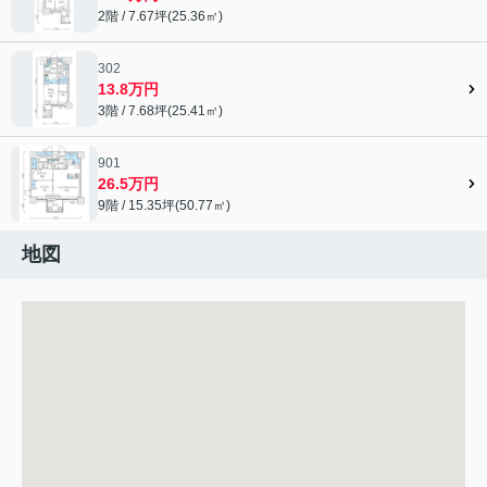
2階 / 7.67坪(25.36㎡)
302
13.8万円
3階 / 7.68坪(25.41㎡)
901
26.5万円
9階 / 15.35坪(50.77㎡)
地図