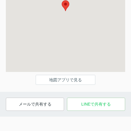
地図アプリで見る
メールで共有する
LINEで共有する