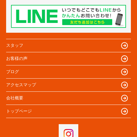
スタッフ
お客様の声
ブログ
アクセスマップ
会社概要
トップページ