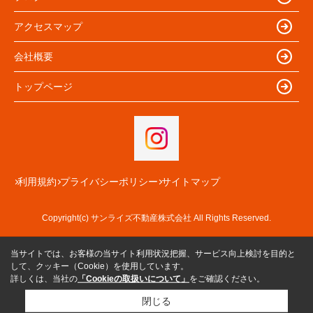
アクセスマップ
会社概要
トップページ
利用規約
プライバシーポリシー
サイトマップ
Copyright(c) サンライズ不動産株式会社 All Rights Reserved.
当サイトでは、お客様の当サイト利用状況把握、サービス向上検討を目的と
して、クッキー（Cookie）を使用しています。
詳しくは、当社の
「Cookieの取扱いについて」
をご確認ください。
閉じる