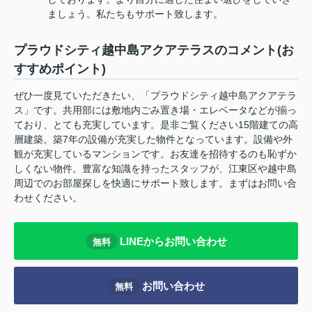
ましょう。私たちもサポート致します。
プラウドシティ越中島アクアテラスのコメント(お
すすめポイント)
ぜひ一度見ていただきたい、「プラウドシティ越中島アクアテラ
ス」です。共用部には敷地内ごみ置き場・エレベータなどが揃っ
ており、とても充実しています。是非ご覧ください15階建ての高
層建築。築7年の設備が充実した物件となっています。設備や外
観が充実しているマンションです。お友達を招待するのも恥ずか
しくない物件。豊富な知識を持ったスタッフが、江東区や越中島
周辺でのお部屋探しを快適にサポート致します。まずはお問い合
わせください。
LINEからお問い合わせ
無料
お問い合わせ
無料