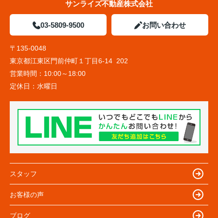
サンライズ不動産株式会社
03-5809-9500
お問い合わせ
〒135-0048
東京都江東区門前仲町１丁目6-14 202
営業時間：
10:00～18:00
定休日：
水曜日
スタッフ
お客様の声
ブログ