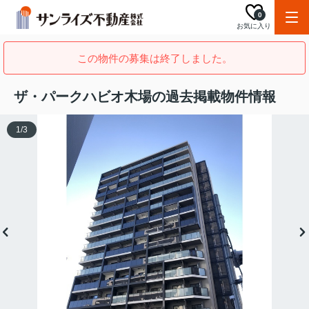
0
お気に入り
この物件の募集は終了しました。
ザ・パークハビオ木場の過去掲載物件情報
1
/
3