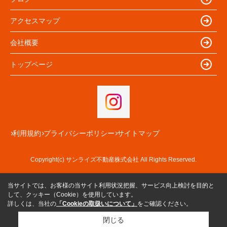
アクセスマップ
会社概要
トップページ
利用規約
プライバシーポリシー
サイトマップ
Copyright(c) サンライズ不動産株式会社 All Rights Reserved.
当サイトでは、お客様の当サイト利用状況把握、サービス向上検討を目的と
して、クッキー（Cookie）を使用しています。
詳しくは、当社の
「Cookieの取扱いについて」
をご確認ください。
閉じる