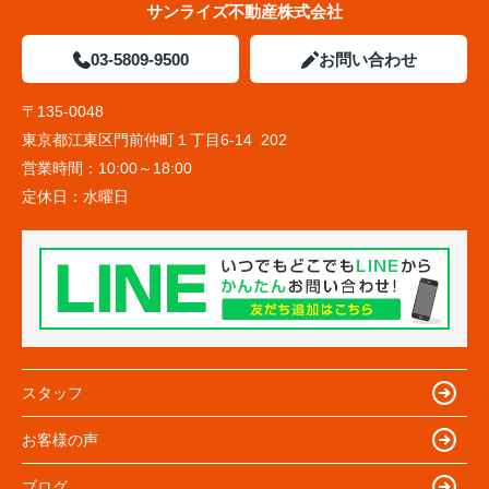
サンライズ不動産株式会社
03-5809-9500
お問い合わせ
〒135-0048
東京都江東区門前仲町１丁目6-14 202
営業時間：
10:00～18:00
定休日：
水曜日
スタッフ
お客様の声
ブログ