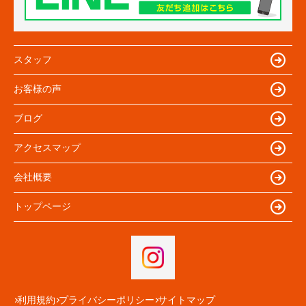
スタッフ
お客様の声
ブログ
アクセスマップ
会社概要
トップページ
利用規約
プライバシーポリシー
サイトマップ