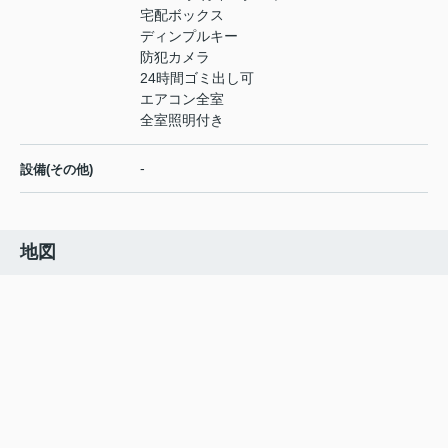
宅配ボックス
ディンプルキー
防犯カメラ
24時間ゴミ出し可
エアコン全室
全室照明付き
-
設備(その他)
地図