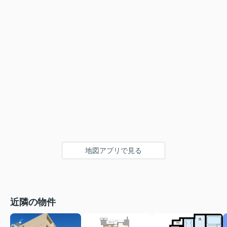
地図アプリで見る
近隣の物件