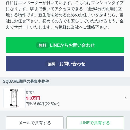
件にはエレベーターが付いています。こちらはマンションタイプ
になります。駅まで歩いてアクセスできる、徒歩4分の距離に立
地する物件です。新生活を始めるためのお住まいを探すなら、当
社にお任せ下さい。初めての方でも安心していただけるよう、全
力でサポートいたします。お気軽に当社へご連絡下さい。
LINEからお問い合わせ
無料
お問い合わせ
無料
SQUARE潮見の募集中物件
0707
9.3万円
7階 / 6.80坪(22.50㎡)
メールで共有する
LINEで共有する