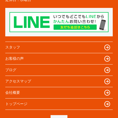
スタッフ
お客様の声
ブログ
アクセスマップ
会社概要
トップページ