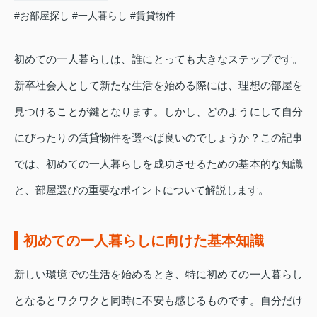
#お部屋探し
#一人暮らし
#賃貸物件
初めての一人暮らしは、誰にとっても大きなステップです。
新卒社会人として新たな生活を始める際には、理想の部屋を
見つけることが鍵となります。しかし、どのようにして自分
にぴったりの賃貸物件を選べば良いのでしょうか？この記事
では、初めての一人暮らしを成功させるための基本的な知識
と、部屋選びの重要なポイントについて解説します。
初めての一人暮らしに向けた基本知識
新しい環境での生活を始めるとき、特に初めての一人暮らし
となるとワクワクと同時に不安も感じるものです。自分だけ