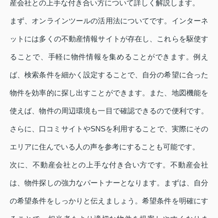
産会社との上手な付き合い方について詳しく解説します。
まず、オンラインツールの活用法についてです。インターネ
ットには多くの不動産情報サイトが存在し、これらを駆使す
ることで、手軽に物件情報を集めることができます。例え
ば、検索条件を細かく設定することで、自分の希望に合った
物件を効率的に探し出すことができます。また、地図機能を
使えば、物件の周辺環境も一目で確認できるので便利です。
さらに、口コミサイトやSNSを利用することで、実際にその
エリアに住んでいる人の声を参考にすることも可能です。
次に、不動産会社との上手な付き合い方です。不動産会社
は、物件探しの強力なパートナーとなります。まずは、自分
の希望条件をしっかりと伝えましょう。希望条件を明確にす