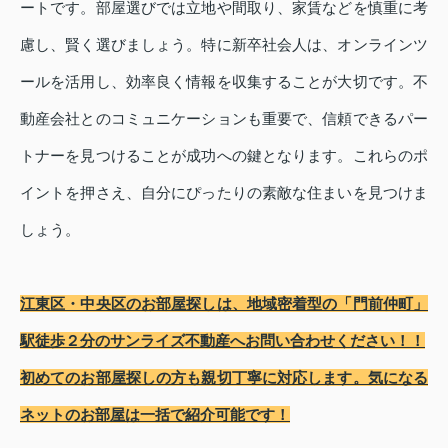
ートです。部屋選びでは立地や間取り、家賃などを慎重に考
慮し、賢く選びましょう。特に新卒社会人は、オンラインツ
ールを活用し、効率良く情報を収集することが大切です。不
動産会社とのコミュニケーションも重要で、信頼できるパー
トナーを見つけることが成功への鍵となります。これらのポ
イントを押さえ、自分にぴったりの素敵な住まいを見つけま
しょう。
江東区・中央区のお部屋探しは、地域密着型の「門前仲町」
駅徒歩２分のサンライズ不動産へお問い合わせください！！
初めてのお部屋探しの方も親切丁寧に対応します。気になる
ネットのお部屋は一括で紹介可能です！