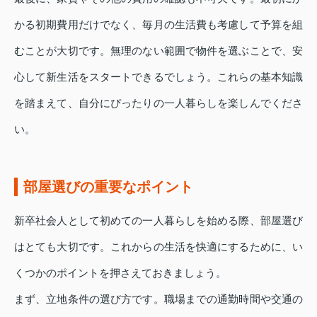
かる初期費用だけでなく、毎月の生活費も考慮して予算を組
むことが大切です。無理のない範囲で物件を選ぶことで、安
心して新生活をスタートできるでしょう。これらの基本知識
を踏まえて、自分にぴったりの一人暮らしを楽しんでくださ
い。
部屋選びの重要なポイント
新卒社会人として初めての一人暮らしを始める際、部屋選び
はとても大切です。これからの生活を快適にするために、い
くつかのポイントを押さえておきましょう。
まず、立地条件の選び方です。職場までの通勤時間や交通の