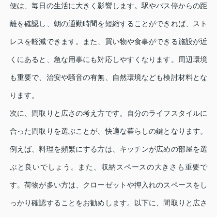
便は、毎日の生活に大きく影響します。駅やバス停からの距
離を確認し、朝の通勤時間を短縮することができれば、スト
レスを軽減できます。また、買い物や食事ができる施設が近
くにあると、急な用事にも対応しやすくなります。周辺環境
も重要で、治安や騒音の有無、自然環境なども検討材料とな
ります。
次に、間取りと広さの考え方です。自分のライフスタイルに
合った間取りを選ぶことが、快適な暮らしの鍵となります。
例えば、料理を頻繁にする方は、キッチンが広めの部屋を選
ぶと良いでしょう。また、収納スペースの大きさも重要で
す。荷物が多い方は、クローゼットや押入れのスペースをし
っかり確認することをお勧めします。以下に、間取りと広さ