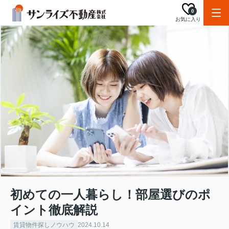
0
お気に入り
初めての一人暮らし！部屋選びのポ
イント徹底解説
賃貸物件探しノウハウ
2024.10.14