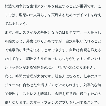
快適で効率的な生活スタイルを確立することが重要です。こ
こでは、理想の一人暮らしを実現するためのポイントを考え
てみましょう。
まず、生活スタイルの基盤となるのは食事です。一人暮らし
を始めると、外食に頼りがちですが、自炊を取り入れること
で健康的な生活を送ることができます。自炊は食費を抑える
だけでなく、調理スキルの向上にもつながります。使いやす
いキッチンがある物件を選ぶと、料理が苦になりません。
次に、時間の管理が大切です。社会人になると、仕事のスケ
ジュールに合わせた生活リズムが求められます。効率的な時
間管理は、ストレスを軽減し、余暇を有意義に過ごすための
鍵となります。スマートフォンのアプリを活用することで、