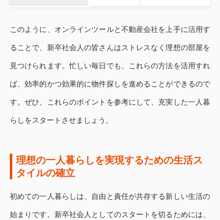
このように、オンラインツールと不動産会社を上手に活用す
ることで、新卒社会人の皆さんはストレスなく理想の部屋を
見つけられます。忙しい毎日でも、これらの方法を活用すれ
ば、効率的かつ効果的に物件探しを進めることができるので
す。ぜひ、これらのポイントを参考にして、充実した一人暮
らしをスタートさせましょう。
理想の一人暮らしを実現するための生活ス
タイルの確立
初めての一人暮らしは、自由と責任が共存する新しい生活の
始まりです。新卒社会人としてのスタートを切るためには、