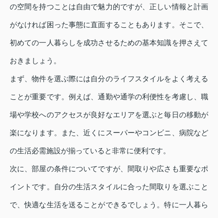
の空間を持つことは自由で魅力的ですが、正しい情報と計画
がなければ困った事態に直面することもあります。そこで、
初めての一人暮らしを成功させるための基本知識を押さえて
おきましょう。
まず、物件を選ぶ際には自分のライフスタイルをよく考える
ことが重要です。例えば、通勤や通学の利便性を考慮し、職
場や学校へのアクセスが良好なエリアを選ぶと毎日の移動が
楽になります。また、近くにスーパーやコンビニ、病院など
の生活必需施設が揃っていると非常に便利です。
次に、部屋の条件についてですが、間取りや広さも重要なポ
イントです。自分の生活スタイルに合った間取りを選ぶこと
で、快適な生活を送ることができるでしょう。特に一人暮ら