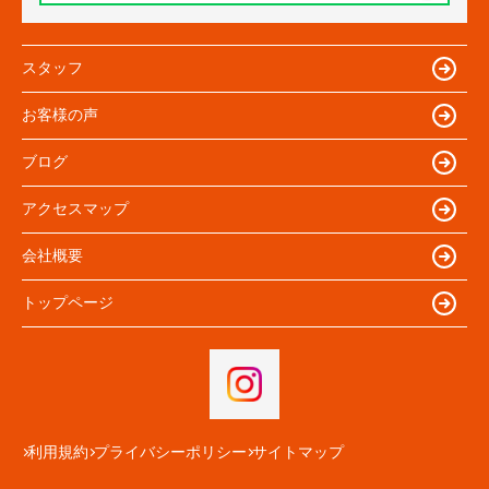
スタッフ
お客様の声
ブログ
アクセスマップ
会社概要
トップページ
利用規約
プライバシーポリシー
サイトマップ