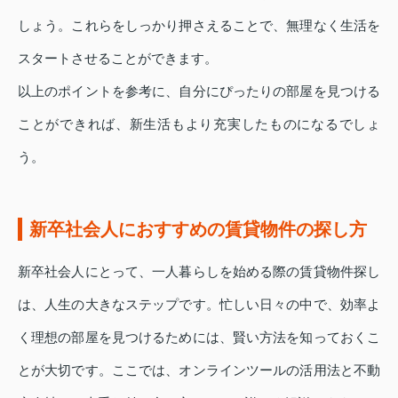
しょう。これらをしっかり押さえることで、無理なく生活を
スタートさせることができます。
以上のポイントを参考に、自分にぴったりの部屋を見つける
ことができれば、新生活もより充実したものになるでしょ
う。
新卒社会人におすすめの賃貸物件の探し方
新卒社会人にとって、一人暮らしを始める際の賃貸物件探し
は、人生の大きなステップです。忙しい日々の中で、効率よ
く理想の部屋を見つけるためには、賢い方法を知っておくこ
とが大切です。ここでは、オンラインツールの活用法と不動