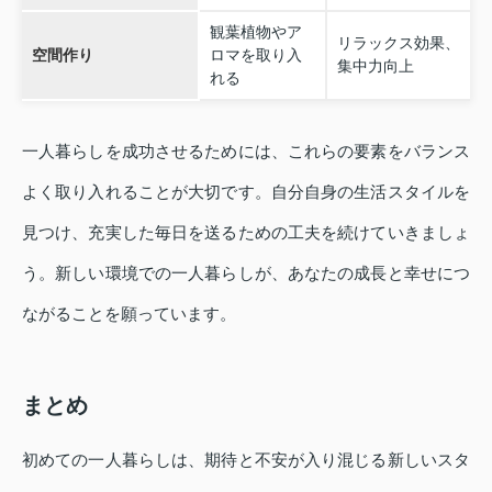
観葉植物やア
リラックス効果、
空間作り
ロマを取り入
集中力向上
れる
一人暮らしを成功させるためには、これらの要素をバランス
よく取り入れることが大切です。自分自身の生活スタイルを
見つけ、充実した毎日を送るための工夫を続けていきましょ
う。新しい環境での一人暮らしが、あなたの成長と幸せにつ
ながることを願っています。
まとめ
初めての一人暮らしは、期待と不安が入り混じる新しいスタ