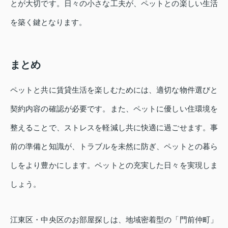
とが大切です。日々の小さな工夫が、ペットとの楽しい生活
を築く鍵となります。
まとめ
ペットと共に賃貸生活を楽しむためには、適切な物件選びと
契約内容の確認が必要です。また、ペットに優しい住環境を
整えることで、ストレスを軽減し共に快適に過ごせます。事
前の準備と知識が、トラブルを未然に防ぎ、ペットとの暮ら
しをより豊かにします。ペットとの充実した日々を実現しま
しょう。
江東区・中央区
のお部屋探しは、地域密着型の「門前仲町」