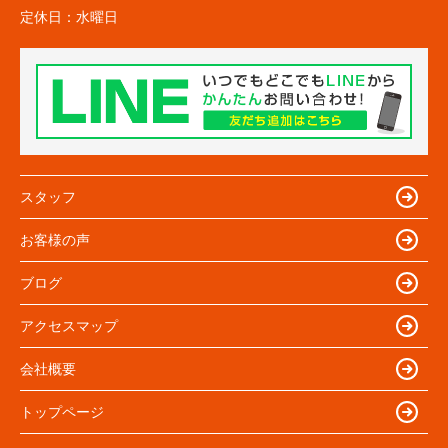
定休日：
水曜日
スタッフ
お客様の声
ブログ
アクセスマップ
会社概要
トップページ