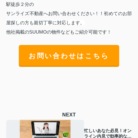
駅徒歩２分の
サンライズ不動産
へお問い合わせください！！
初めてのお部
屋探しの方も親切丁寧に対応します。
他社掲載のSUUMOの物件などもご紹介可能です！
お問い合わせはこちら
NEXT
忙しいあなた必見！オン
ライン内見で効率的な物