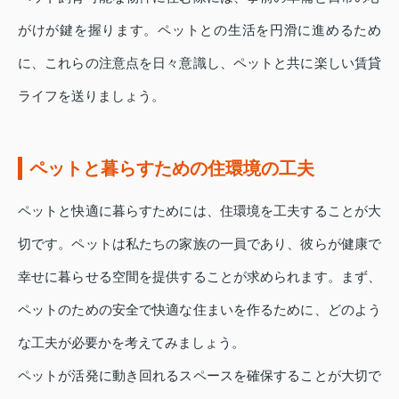
がけが鍵を握ります。ペットとの生活を円滑に進めるため
に、これらの注意点を日々意識し、ペットと共に楽しい賃貸
ライフを送りましょう。
ペットと暮らすための住環境の工夫
ペットと快適に暮らすためには、住環境を工夫することが大
切です。ペットは私たちの家族の一員であり、彼らが健康で
幸せに暮らせる空間を提供することが求められます。まず、
ペットのための安全で快適な住まいを作るために、どのよう
な工夫が必要かを考えてみましょう。
ペットが活発に動き回れるスペースを確保することが大切で