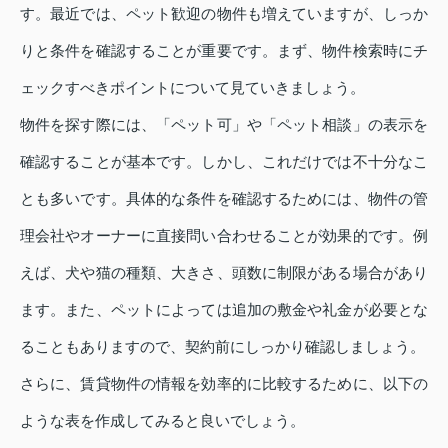
す。最近では、ペット歓迎の物件も増えていますが、しっか
りと条件を確認することが重要です。まず、物件検索時にチ
ェックすべきポイントについて見ていきましょう。
物件を探す際には、「ペット可」や「ペット相談」の表示を
確認することが基本です。しかし、これだけでは不十分なこ
とも多いです。具体的な条件を確認するためには、物件の管
理会社やオーナーに直接問い合わせることが効果的です。例
えば、犬や猫の種類、大きさ、頭数に制限がある場合があり
ます。また、ペットによっては追加の敷金や礼金が必要とな
ることもありますので、契約前にしっかり確認しましょう。
さらに、賃貸物件の情報を効率的に比較するために、以下の
ような表を作成してみると良いでしょう。