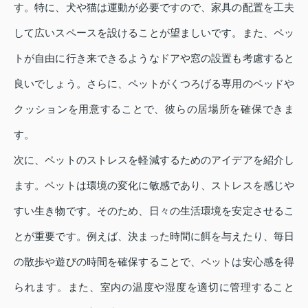
す。特に、犬や猫は運動が必要ですので、家具の配置を工夫
して広いスペースを設けることが望ましいです。また、ペッ
トが自由に行き来できるようなドアや窓の設置も考慮すると
良いでしょう。さらに、ペットがくつろげる専用のベッドや
クッションを用意することで、彼らの居場所を確保できま
す。
次に、ペットのストレスを軽減するためのアイデアを紹介し
ます。ペットは環境の変化に敏感であり、ストレスを感じや
すい生き物です。そのため、日々の生活環境を安定させるこ
とが重要です。例えば、決まった時間に餌を与えたり、毎日
の散歩や遊びの時間を確保することで、ペットは安心感を得
られます。また、室内の温度や湿度を適切に管理すること