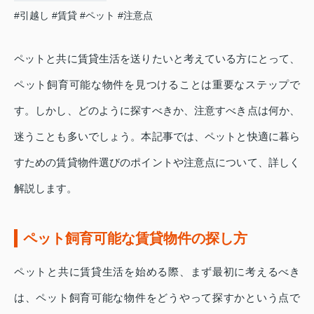
#引越し
#賃貸
#ペット
#注意点
ペットと共に賃貸生活を送りたいと考えている方にとって、
ペット飼育可能な物件を見つけることは重要なステップで
す。しかし、どのように探すべきか、注意すべき点は何か、
迷うことも多いでしょう。本記事では、ペットと快適に暮ら
すための賃貸物件選びのポイントや注意点について、詳しく
解説します。
ペット飼育可能な賃貸物件の探し方
ペットと共に賃貸生活を始める際、まず最初に考えるべき
は、ペット飼育可能な物件をどうやって探すかという点で