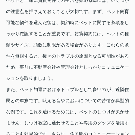
ペットと一緒に賃貸物件での生活を始める際には、いくつか
の注意点を押さえておくことが大切です。まず、ペット飼育
可能な物件を選んだ後は、契約時にペットに関する条項をし
っかり確認することが重要です。賃貸契約には、ペットの種
類やサイズ、頭数に制限がある場合があります。これらの条
件を無視すると、後々のトラブルの原因となる可能性がある
ため、事前に不動産会社や管理会社としっかりコミュニケー
ションを取りましょう。
また、ペット飼育におけるトラブルとして多いのが、近隣住
民との摩擦です。吠える音やにおいについての苦情が典型的
な例です。これを避けるためには、ペットのしつけが欠かせ
ません。しつけ教室に通わせることや専用のグッズを活用す
ることも効果的です。さらに、住民間のコミュニケーション