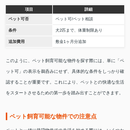
項目
詳細
ペット可否
ペット可/ペット相談
条件
犬2匹まで、体重制限あり
追加費用
敷金1ヶ月分追加
このように、ペット飼育可能な物件を探す際には、単に「ペ
ット可」の表示を鵜呑みにせず、具体的な条件をしっかり確
認することが重要です。これにより、ペットとの快適な生活
をスタートさせるための第一歩を踏み出すことができます。
ペット飼育可能な物件での注意点