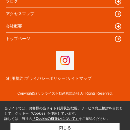
ブログ
アクセスマップ
会社概要
トップページ
利用規約
プライバシーポリシー
サイトマップ
Copyright(c) サンライズ不動産株式会社 All Rights Reserved.
当サイトでは、お客様の当サイト利用状況把握、サービス向上検討を目的と
して、クッキー（Cookie）を使用しています。
詳しくは、当社の
「Cookieの取扱いについて」
をご確認ください。
閉じる