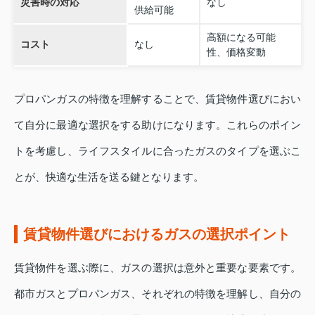
災害時の対応
なし
供給可能
高額になる可能
コスト
なし
性、価格変動
プロパンガスの特徴を理解することで、賃貸物件選びにおい
て自分に最適な選択をする助けになります。これらのポイン
トを考慮し、ライフスタイルに合ったガスのタイプを選ぶこ
とが、快適な生活を送る鍵となります。
賃貸物件選びにおけるガスの選択ポイント
賃貸物件を選ぶ際に、ガスの選択は意外と重要な要素です。
都市ガスとプロパンガス、それぞれの特徴を理解し、自分の