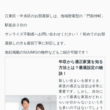
江東区・中央区のお部屋探しは、地域密着型の「門前仲町」
駅徒歩２分の
サンライズ不動産へお問い合わせください！！初めてのお部
屋探しの方も親切丁寧に対応します。
他社掲載のSUUMOの物件などもご紹介可能です！
年収から適正家賃を知る
方法とは？最適設定の秘
訣！
新しい住まいを探すとき、
家賃の適正な設定は非常に
重要です。しかし、自分に
とって最適な家賃がどれく
らいか分からないという方
も多いのではないでしょう