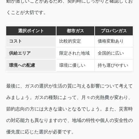
動が激しいことがあるため、契約時にしっかりと確認してお
くことが大切です。
選択ポイント
都市ガス
プロパンガス
コスト
比較的安定
価格変動あり
供給エリア
限定された地域
全国的に広い
環境への配慮
環境に優しい
持ち運びやすい
最後に、ガスの選択が生活の質に与える影響について考えて
みましょう。ガスの種類によって、月々の光熱費が変わり、
節約志向の方には大きな違いとなるでしょう。また、災害時
の対応能力も異なりますので、地域の特性や個人の安全性の
優先度に応じた選択が必要です。