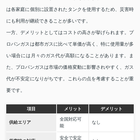
は各家庭に個別に設置されたタンクを使用するため、災害時
にも利用が継続できることが多いです。
一方、デメリットとしてはコストの高さが挙げられます。プ
ロパンガスは都市ガスに比べて単価が高く、特に使用量が多
い場合には月々のガス代が高額になることがあります。ま
た、プロパンガスは市場の価格変動に影響されやすく、ガス
代が不安定になりがちです。これらの点を考慮することが重
要です。
項目
メリット
デメリット
全国対応可
供給エリア
なし
能
安全で安定