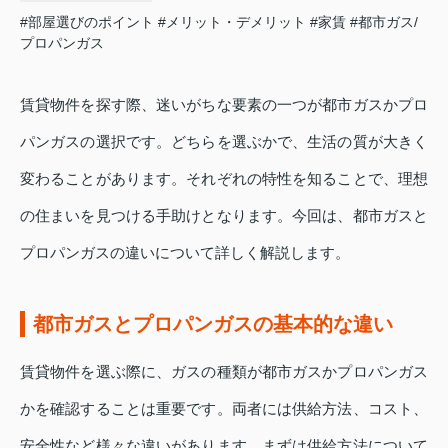
#部屋選びのポイント
#メリット・デメリット
#家賃
#都市ガス/
プロパンガス
賃貸物件を探す際、迷いがちな要素の一つが都市ガスかプロ
パンガスの選択です。どちらを選ぶかで、生活の質が大きく
変わることがあります。それぞれの特性を知ることで、理想
の住まいを見つける手助けとなります。今回は、都市ガスと
プロパンガスの違いについて詳しく解説します。
都市ガスとプロパンガスの基本的な違い
賃貸物件を選ぶ際に、ガスの種類が都市ガスかプロパンガス
かを確認することは重要です。両者には供給方法、コスト、
安全性など様々な違いがあります。まずは供給方法について