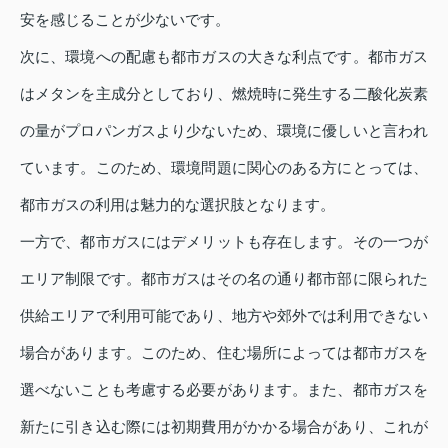
安を感じることが少ないです。
次に、環境への配慮も都市ガスの大きな利点です。都市ガス
はメタンを主成分としており、燃焼時に発生する二酸化炭素
の量がプロパンガスより少ないため、環境に優しいと言われ
ています。このため、環境問題に関心のある方にとっては、
都市ガスの利用は魅力的な選択肢となります。
一方で、都市ガスにはデメリットも存在します。その一つが
エリア制限です。都市ガスはその名の通り都市部に限られた
供給エリアで利用可能であり、地方や郊外では利用できない
場合があります。このため、住む場所によっては都市ガスを
選べないことも考慮する必要があります。また、都市ガスを
新たに引き込む際には初期費用がかかる場合があり、これが