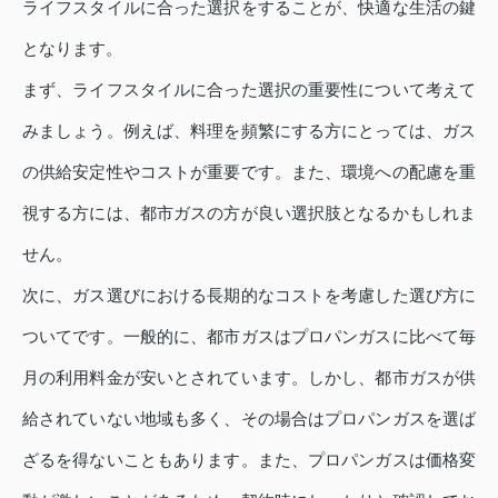
ライフスタイルに合った選択をすることが、快適な生活の鍵
となります。
まず、ライフスタイルに合った選択の重要性について考えて
みましょう。例えば、料理を頻繁にする方にとっては、ガス
の供給安定性やコストが重要です。また、環境への配慮を重
視する方には、都市ガスの方が良い選択肢となるかもしれま
せん。
次に、ガス選びにおける長期的なコストを考慮した選び方に
ついてです。一般的に、都市ガスはプロパンガスに比べて毎
月の利用料金が安いとされています。しかし、都市ガスが供
給されていない地域も多く、その場合はプロパンガスを選ば
ざるを得ないこともあります。また、プロパンガスは価格変