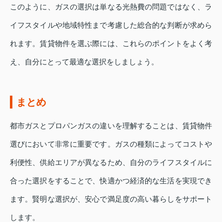
このように、ガスの選択は単なる光熱費の問題ではなく、ラ
イフスタイルや地域特性まで考慮した総合的な判断が求めら
れます。賃貸物件を選ぶ際には、これらのポイントをよく考
え、自分にとって最適な選択をしましょう。
まとめ
都市ガスとプロパンガスの違いを理解することは、賃貸物件
選びにおいて非常に重要です。ガスの種類によってコストや
利便性、供給エリアが異なるため、自分のライフスタイルに
合った選択をすることで、快適かつ経済的な生活を実現でき
ます。賢明な選択が、安心で満足度の高い暮らしをサポート
します。