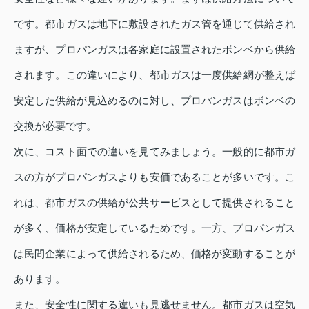
です。都市ガスは地下に敷設されたガス管を通じて供給され
ますが、プロパンガスは各家庭に設置されたボンベから供給
されます。この違いにより、都市ガスは一度供給網が整えば
安定した供給が見込めるのに対し、プロパンガスはボンベの
交換が必要です。
次に、コスト面での違いを見てみましょう。一般的に都市ガ
スの方がプロパンガスよりも安価であることが多いです。こ
れは、都市ガスの供給が公共サービスとして提供されること
が多く、価格が安定しているためです。一方、プロパンガス
は民間企業によって供給されるため、価格が変動することが
あります。
また、安全性に関する違いも見逃せません。都市ガスは空気