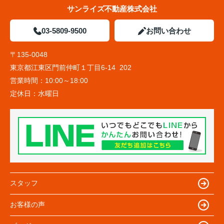
サンライズ不動産株式会社
03-5809-9500
お問い合わせ
〒135-0048
東京都江東区門前仲町１丁目6-14 202
営業時間：
10:00～18:00
定休日：
水曜日
スタッフ
お客様の声