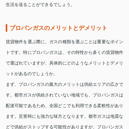
生活を送ることができるでしょう。
プロパンガスのメリットとデメリット
賃貸物件を選ぶ際に、ガスの種類を選ぶことは重要なポイン
トです。特にプロパンガスは、その特性から多くの賃貸物件
で選ばれていますが、具体的にどのようなメリットとデメリ
ットがあるのでしょうか。
まず、プロパンガスの最大のメリットは供給エリアの広さで
す。都市ガスが供給されていない地域でも、プロパンガスは
配達可能であるため、全国どこでも利用できる柔軟性があり
ます。災害時にも強力な味方となります。都市ガスは地震な
どで供給がストップする可能性がありますが、プロパンガス