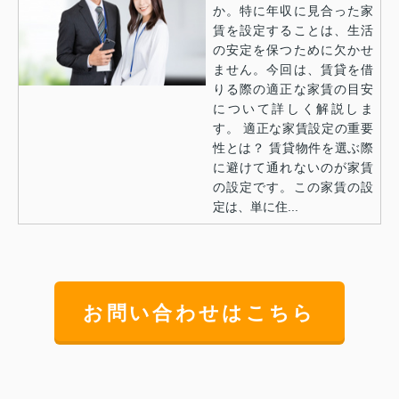
か。特に年収に見合った家
賃を設定することは、生活
の安定を保つために欠かせ
ません。今回は、賃貸を借
りる際の適正な家賃の目安
について詳しく解説しま
す。 適正な家賃設定の重要
性とは？ 賃貸物件を選ぶ際
に避けて通れないのが家賃
の設定です。この家賃の設
定は、単に住...
お問い合わせはこちら