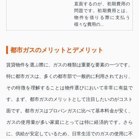
直面するのが、初期費用の
問題です。初期費用とは、
物件を借りる際に支払う
様々な費用の...
都市ガスのメリットとデメリット
賃貸物件を選ぶ際に、ガスの種類は重要な要素の一つです。
特に都市ガスは、多くの都市部で一般的に利用されており、
その特徴を理解することは物件選びにおいて非常に有益で
す。まず、都市ガスのメリットとして注目したいのがコスト
面です。都市ガスはプロパンガスに比べて基本料金が安く、
ガスの使用量が多い家庭にとっては特に経済的です。さら
に、供給が安定しているため、日常生活でのガスの使用に不