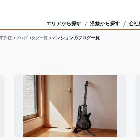
エリアから探す
沿線から探す
会社
マンションのブログ一覧
不動産
ブログ
タグ一覧