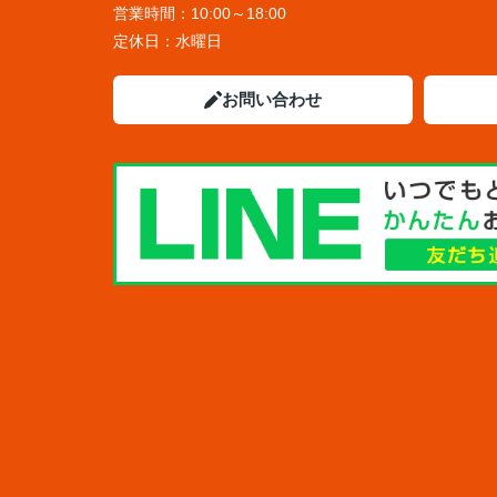
営業時間：
10:00～18:00
定休日：
水曜日
お問い合わせ