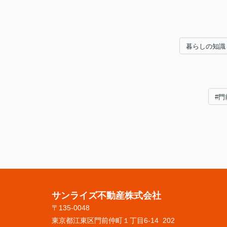
暮らしの知識
#門
サンライズ不動産株式会社
〒135-0048
東京都江東区門前仲町１丁目6-14 202