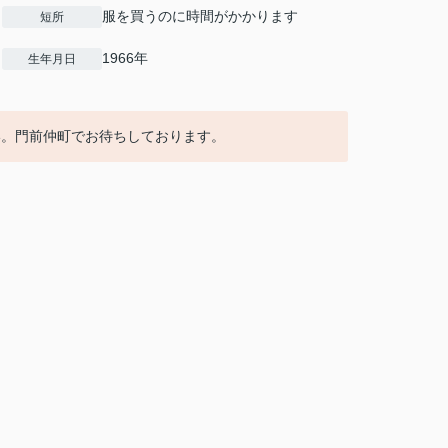
服を買うのに時間がかかります
短所
1966年
生年月日
い。門前仲町でお待ちしております。