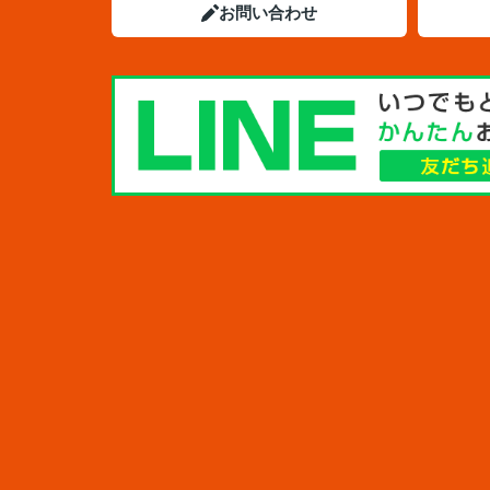
お問い合わせ