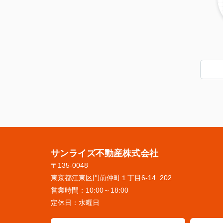
サンライズ不動産株式会社
〒135-0048
東京都江東区門前仲町１丁目6-14 202
営業時間：
10:00～18:00
定休日：
水曜日