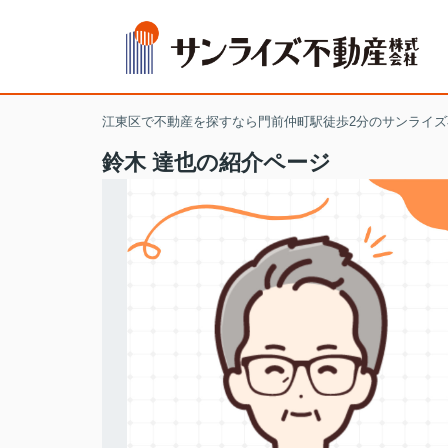
江東区で不動産を探すなら門前仲町駅徒歩2分のサンライズ
鈴木 達也の紹介ページ