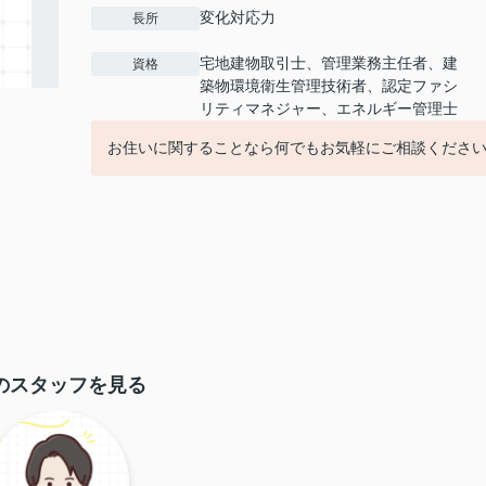
変化対応力
長所
宅地建物取引士、管理業務主任者、建
資格
築物環境衛生管理技術者、認定ファシ
リティマネジャー、エネルギー管理士
お住いに関することなら何でもお気軽にご相談くださ
のスタッフを見る