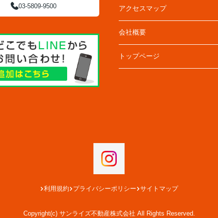
03-5809-9500
アクセスマップ
会社概要
トップページ
利用規約
プライバシーポリシー
サイトマップ
Copyright(c) サンライズ不動産株式会社 All Rights Reserved.