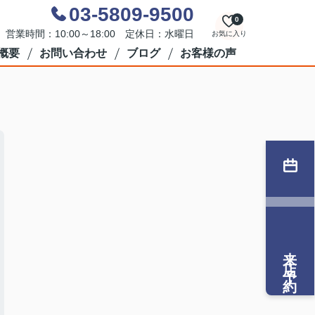
03-5809-9500
0
営業時間：10:00～18:00 定休日：水曜日
お気に入り
概要
お問い合わせ
ブログ
お客様の声
来店予約