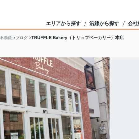
エリアから探す
沿線から探す
会社
TRUFFLE Bakery（トリュフベーカリー）本店
不動産
ブログ