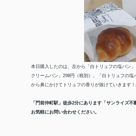
本日購入したのは、左から「白トリュフの塩パン」2
クリームパン」298円（税別）。「白トリュフの
から鼻にかけてトリュフの香りが抜けていきます！
「門前仲町駅」徒歩2分にあります「サンライズ不
お気軽にお問い合わせください。