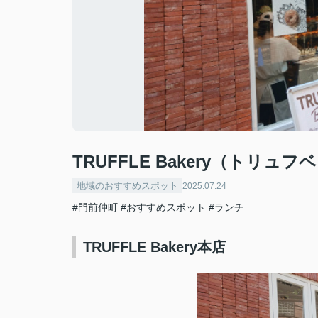
TRUFFLE Bakery（トリュ
地域のおすすめスポット
2025.07.24
#門前仲町
#おすすめスポット
#ランチ
TRUFFLE Bakery本店