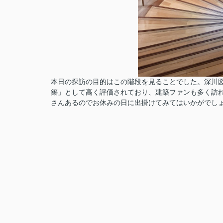
本日の探訪の目的はこの階段を見ることでした。深川
築」として高く評価されており、建築ファンも多く訪
さんあるのでお休みの日に出掛けてみてはいかがでし