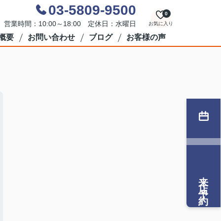
03-5809-9500
0
営業時間：10:00～18:00 定休日：水曜日
お気に入り
概要
お問い合わせ
ブログ
お客様の声
来店予約