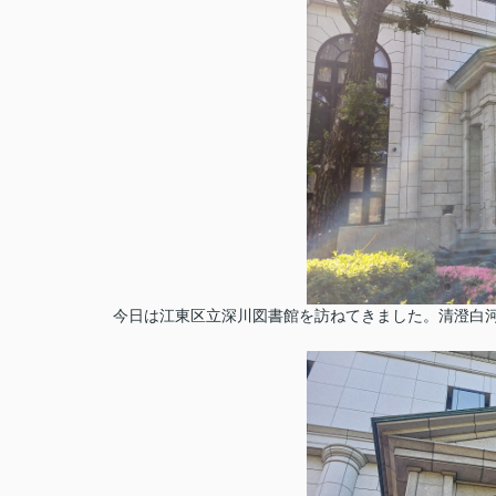
今日は江東区立深川図書館を訪ねてきました。清澄白河