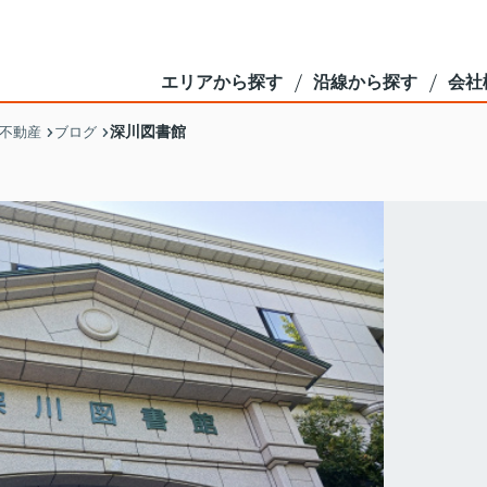
エリアから探す
沿線から探す
会社
深川図書館
不動産
ブログ