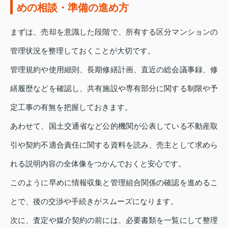
めの相談・準備の進め方
まずは、売却を意識した段階で、所有する区分マンションの
管理状況を整理しておくことが大切です。
管理規約や使用細則、長期修繕計画、直近の総会議事録、修
繕履歴などを確認し、共有施設や専有部分に関する制限や予
定工事の有無を把握しておきます。
あわせて、国土交通省など公的機関が公表している不動産取
引や契約不適合責任に関する資料を読み、売主として求めら
れる説明内容の全体像をつかんでおくと安心です。
このように早めに情報収集と管理組合関係の確認を進めるこ
とで、後の交渉や手続きがスムーズになります。
次に、査定や媒介契約の前には、必要書類を一覧にして整理