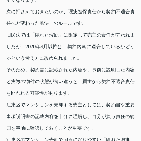
次に押さえておきたいのが、瑕疵担保責任から契約不適合責
任へと変わった民法上のルールです。
旧民法では「隠れた瑕疵」に限定して売主の責任が問われま
したが、2020年4月以降は、契約内容に適合しているかどう
かという考え方に改められました。
そのため、契約書に記載された内容や、事前に説明した内容
と実際の物件の状態が食い違うと、買主から契約不適合責任
を問われる可能性があります。
江東区でマンションを売却する売主としては、契約書や重要
事項説明書の記載内容を十分に理解し、自分が負う責任の範
囲を事前に確認しておくことが重要です。
江東区のマンション売却で問題になりやすい「隠れた瑕疵」