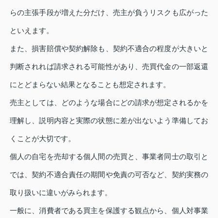
らの主張手段が増えた分だけ、売主が負うリスクも広がった
といえます。
また、損害賠償や契約解除も、契約不適合の程度が大きいと
判断されれば請求される可能性があり、売買代金の一部返還
にとどまらない結果となることも想定されます。
売主としては、どのような場合にどの請求が想定されるかを
理解し、説明内容と実際の状態に差が出ないよう準備してお
くことが大切です。
個人の自宅を売却する個人間の売買と、事業者同士の取引と
では、契約不適合責任の期間や免責の可否など、契約実務の
取り扱いに違いがみられます。
一般に、消費者である買主を保護する観点から、個人対事業