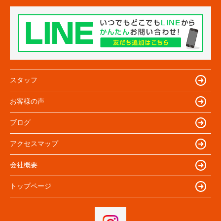
スタッフ
お客様の声
ブログ
アクセスマップ
会社概要
トップページ