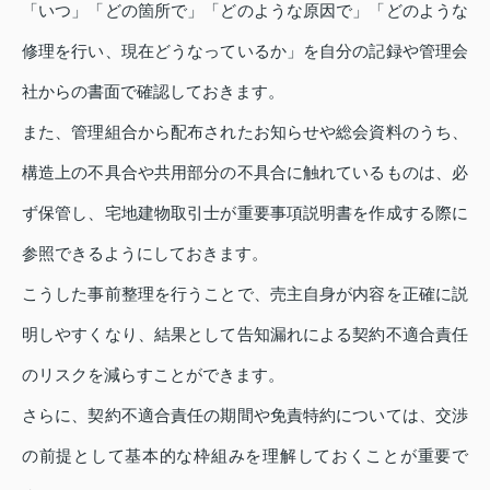
「いつ」「どの箇所で」「どのような原因で」「どのような
修理を行い、現在どうなっているか」を自分の記録や管理会
社からの書面で確認しておきます。
また、管理組合から配布されたお知らせや総会資料のうち、
構造上の不具合や共用部分の不具合に触れているものは、必
ず保管し、宅地建物取引士が重要事項説明書を作成する際に
参照できるようにしておきます。
こうした事前整理を行うことで、売主自身が内容を正確に説
明しやすくなり、結果として告知漏れによる契約不適合責任
のリスクを減らすことができます。
さらに、契約不適合責任の期間や免責特約については、交渉
の前提として基本的な枠組みを理解しておくことが重要で