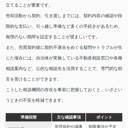
立てることが重要です。
売却活動から契約、引き渡しまでには、契約内容の確認や段
階的な支払い、引っ越し準備など多くの手続きがあるため、
無理のない期間を設定することが望ましいです。
また、売買契約後に契約不適合をめぐる疑問やトラブルが生
じた場合には、自治体が実施している不動産相談窓口や各種
相談案内など、公的な相談先を活用することで、専門的な助
言を受けることができます。
こうした相談機関の存在を事前に把握しておくと、いざとい
うときの不安を軽減できます。
準備段階
主な確認事項
ポイント
管理規約や議事
制限事項や予定