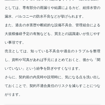
としては、専有部分の雨漏りや結露によるカビ、給排水管の
漏水、バルコニーの防水不良などが挙げられます。
また、過去の水害歴や断続的な設備不具合、管理組合による
大規模修繕予定の有無なども、買主との認識違いが生じやす
い事項です。
売主としては、知っている不具合や過去のトラブルを整理
し、資料や写真があれば手元にまとめておくと、後から「聞
いていない」という紛争を防ぎやすくなります。
さらに、契約前の内見時や説明時に、気になる点を洗い出し
ておくことで、契約不適合責任のリスクを減らすことにつな
がります。