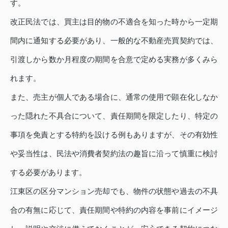
す。
改正民法では、買主は目的物の不適合を知った時から一定期
間内に通知する必要があり、一般的な不動産売買契約では、
引渡しから数か月程度の期間を合意で定める実務が多くみら
れます。
また、売主が個人である場合に、通常の使用で顕在化しなか
った隠れた不具合について、責任期間を限定したり、特定の
事項を免責とする特約を設ける例もありますが、その有効性
や妥当性は、民法や消費者契約法の趣旨に沿って慎重に検討
する必要があります。
江東区の区分マンション売却でも、物件の状態や過去の不具
合の有無に応じて、責任期間や特約の内容を事前にイメージ