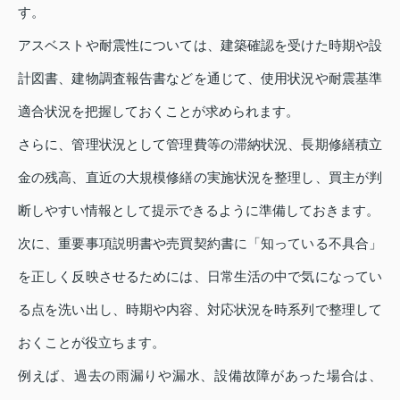
す。
アスベストや耐震性については、建築確認を受けた時期や設
計図書、建物調査報告書などを通じて、使用状況や耐震基準
適合状況を把握しておくことが求められます。
さらに、管理状況として管理費等の滞納状況、長期修繕積立
金の残高、直近の大規模修繕の実施状況を整理し、買主が判
断しやすい情報として提示できるように準備しておきます。
次に、重要事項説明書や売買契約書に「知っている不具合」
を正しく反映させるためには、日常生活の中で気になってい
る点を洗い出し、時期や内容、対応状況を時系列で整理して
おくことが役立ちます。
例えば、過去の雨漏りや漏水、設備故障があった場合は、