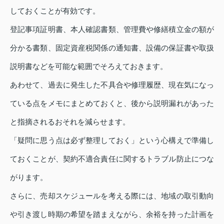
しておくことが有効です。
登記事項証明書、本人確認書類、管理費や修繕積立金の額が
分かる書類、固定資産税関係の通知書、設備の保証書や取扱
説明書などを可能な範囲でそろえておきます。
あわせて、過去に発生した不具合や修理履歴、現在気になっ
ている点をメモにまとめておくと、後から説明漏れがあった
と指摘されるおそれを減らせます。
「疑問に思う点は必ず整理しておく」という心構えで準備し
ておくことが、契約不適合責任に関するトラブル防止につな
がります。
さらに、売却スケジュールを考える際には、地域の取引動向
や引き渡し時期の希望を踏まえながら、余裕を持った計画を