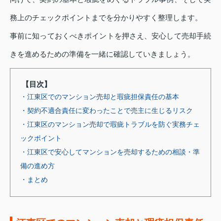
務上のチェックポイントまでを分かりやすく整理します。
事前に知っておくべきポイントを押さえ、安心して売却手続
きを進めるための準備を一緒に確認していきましょう。
【目次】
・江東区でのマンション売却と瑕疵担保責任の基本
・契約不適合責任に変わったことで売主に生じるリスク
・江東区のマンション売却で瑕疵トラブルを防ぐ実務チェ
ックポイント
・江東区で安心してマンションを売却するための相談・準
備の進め方
・まとめ