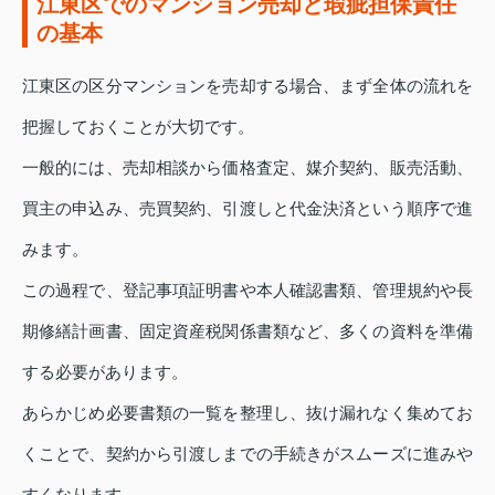
江東区でのマンション売却と瑕疵担保責任
の基本
江東区の区分マンションを売却する場合、まず全体の流れを
把握しておくことが大切です。
一般的には、売却相談から価格査定、媒介契約、販売活動、
買主の申込み、売買契約、引渡しと代金決済という順序で進
みます。
この過程で、登記事項証明書や本人確認書類、管理規約や長
期修繕計画書、固定資産税関係書類など、多くの資料を準備
する必要があります。
あらかじめ必要書類の一覧を整理し、抜け漏れなく集めてお
くことで、契約から引渡しまでの手続きがスムーズに進みや
すくなります。