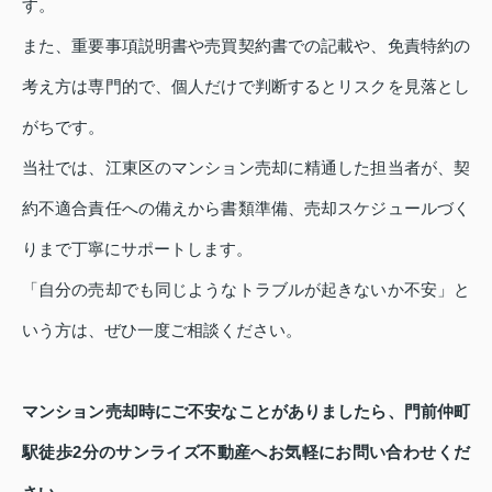
す。
また、重要事項説明書や売買契約書での記載や、免責特約の
考え方は専門的で、個人だけで判断するとリスクを見落とし
がちです。
当社では、江東区のマンション売却に精通した担当者が、契
約不適合責任への備えから書類準備、売却スケジュールづく
りまで丁寧にサポートします。
「自分の売却でも同じようなトラブルが起きないか不安」と
いう方は、ぜひ一度ご相談ください。
マンション売却時にご不安なことがありましたら、門前仲町
駅徒歩2分のサンライズ不動産へお気軽にお問い合わせくだ